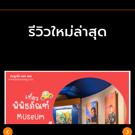
รีวิวใหม่ล่าสุด