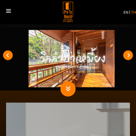
EN
|
TH
หน้าแรก
บริการ
รีวิว
เกี่ยวกับเรา
ติดต่อเรา